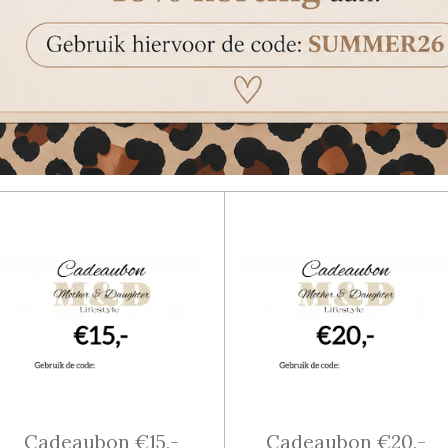
Cadeaubon €15,-
Cadeaubon €20,-