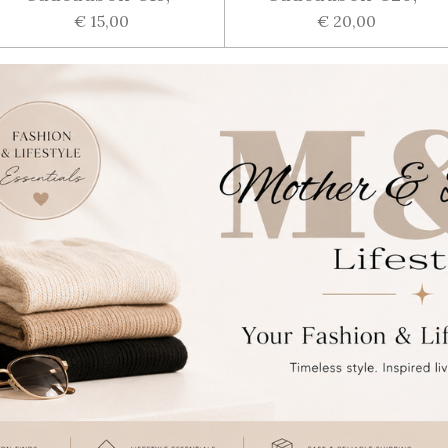
€ 15,00
€ 20,00