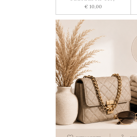
€ 10,00